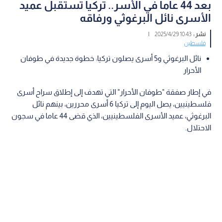
بعد 44 عاما في الأسر.. تركيا تستقبل عميد
الأسرى نائل البرغوثي ورفاقه
نشر :
10:43 2025/4/29
|
فلسطين
نائل البرغوثي و5 أسرى يصلون تركيا: خطوة جديدة في طوفان
الأحرار
في إطار صفقة "طوفان الأحرار" التي تهدف إلى إطلاق سراح أسرى
فلسطينيين، يصل اليوم إلى تركيا 6 أسرى محررين، بينهم نائل
البرغوثي، عميد الأسرى الفلسطينيين، الذي قضى 44 عاما في سجون
الاحتلال.