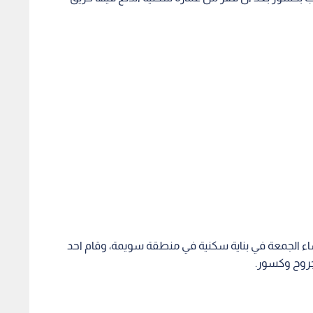
ساء الجمعة في بناية سكنية في منطقة سويمة، وقام احد
بجروح وكسور.