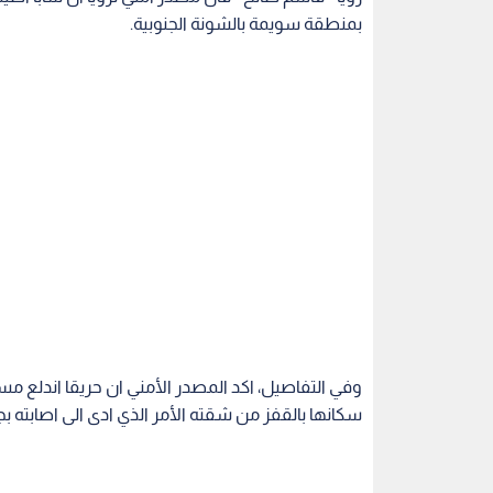
بمنطقة سويمة بالشونة الجنوبية.
وفي التفاصيل، اكد المصدر الأمني ان حريقا اندلع م
سكانها بالقفز من شقته الأمر الذي ادى الى اصابته 