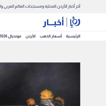
آخر أخبار الأردن المحلية ومستجدات العالم العربي والد
الرئيسية
أسعار الذهب
الأردن
مونديال 2026