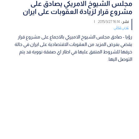
مجلس الشيوخ الامريكي يصادق على
مشروع قرار لزيادة العقوبات على ايران
نشر :
16:14 2015/3/27
|
عربي دولي
رؤيا - صادق مجلس الشيوخ الاميركي بالاجماع على مشروع قرار
يقضي بفرض المزيد من العقوبات الاقتصادية على ايران في حالة
خرقها للشروط المتفق عليها في اطار اي صفقة نووية قد يتم
التوصل اليها.