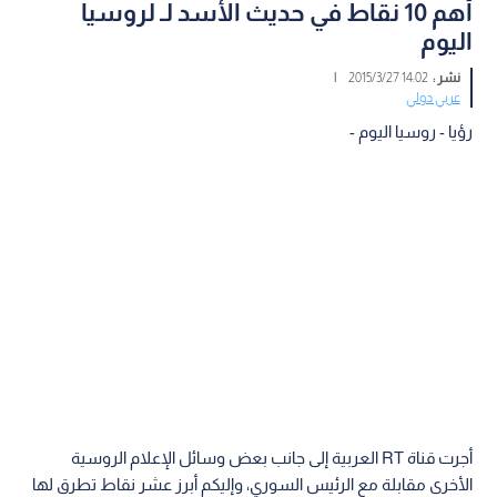
أهم 10 نقاط في حديث الأسد لـ لروسيا
اليوم
نشر :
14:02 2015/3/27
|
عربي دولي
رؤيا - روسيا اليوم -
أجرت قناة RT العربية إلى جانب بعض وسائل الإعلام الروسية
الأخرى مقابلة مع الرئيس السوري، وإليكم أبرز عشر نقاط تطرق لها