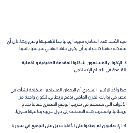
قيم الأسد هذه المبادرة تقييما إيجابيا جدا لأهميتها وضرورتها، لأن أي
مشكلة مهما كانت لا بد أن يكون حلها النهائي سياسيا بالمبدأ.
3- الإخوان المسلمون شكلوا المقدمة الحقيقية والفعلية
للقاعدة في العالم الإسلامي
هذا وأكد الرئيس السوري أن الإخوان المسلمين منظمة نشأت في
مصر في بدايات القرن الماضي بدعم بريطاني، لتكون واحدة من
الأدوات التي تستخدم في تخريب الوضع المصري عندما تحتاج
بريطانيا. وانتشرت هذه المنظمة إلى دول عربية بما فيها سوريا.
4- الإرهابيون لم يعتدوا على الأقليات بل على الجميع في سوريا