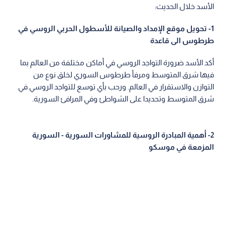
الأسد خلال الحديث:
1- تحويل موقع الإمداد والصيانة للأسطول الحربي الروسي في
طرطوس الى قاعدة
أكد الأسد ضرورة التواجد الروسي في أماكن مختلفة من العالم بما
فيها شرق المتوسط ومرفأ طرطوس السوري لخلق نوع من
التوازن والاستقرار في العالم. ورحب بأي توسع للتواجد الروسي في
شرق المتوسط وتحديدا على الشواطئ وفي المرافئ السورية.
2- أهمية المبادرة الروسية للمشاورات السورية - السورية
المزمعة في موسكو