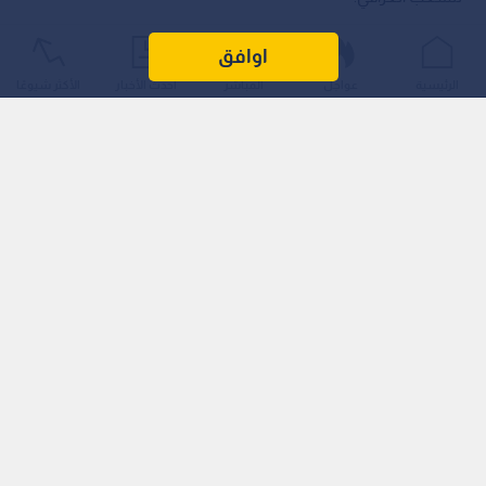
اوافق
الرئيسية
عواجل
المباشر
أحدث الأخبار
الأكثر شيوعًا