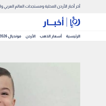
آخر أخبار الأردن المحلية ومستجدات العالم العربي والد
الرئيسية
أسعار الذهب
الأردن
مونديال 2026