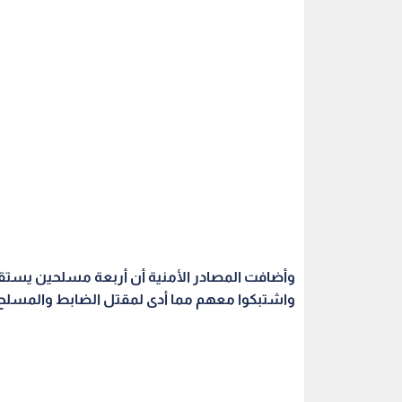
وأضافت المصادر الأمنية أن أربعة مسلحين يست
واشتبكوا معهم مما أدى لمقتل الضابط والمسلح