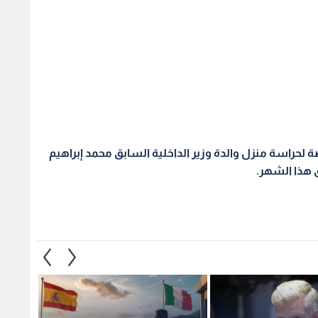
راسة منزل والدة وزير الداخلية السابق محمد إبراهيم
 هذا الشهر
.