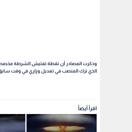
وذكرت المصادر أن نقطة تفتيش الشرطة مخصصة لح
الذي ترك المنصب في تعديل وزاري في وقت سابق
اقرأ أيضاً