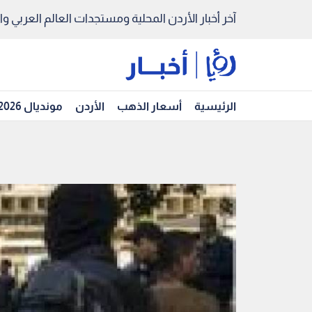
آخر أخبار الأردن المحلية ومستجدات العالم العربي والد
الرئيسية
أسعار الذهب
الأردن
مونديال 2026