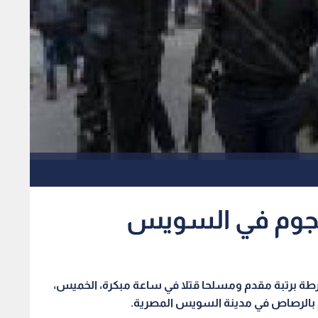
جوم في السويس
شرطة برتبة مقدم ومسلحا قتلا في ساعة مبكرة، الخميس،
بالرصاص في مدينة السويس المصرية
.