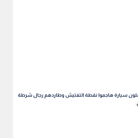
قلون سيارة هاجموا نقطة التفتيش وطاردهم رجال شرطة
.