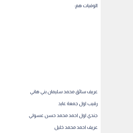
الوفيات هم:
عريف سائق محمد سليمان بني هاني
رقيب اول جمعة عايد
جندي اول احمد محمد حسن عسولي
عريف احمد محمد خليل