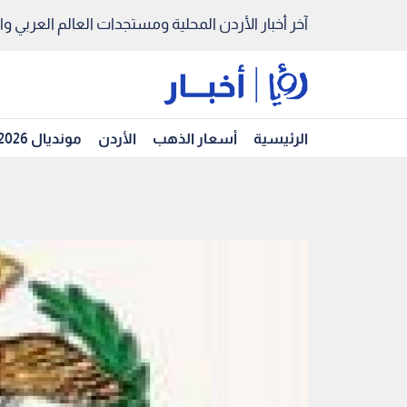
آخر أخبار الأردن المحلية ومستجدات العالم العربي والد
الرئيسية
أسعار الذهب
الأردن
مونديال 2026