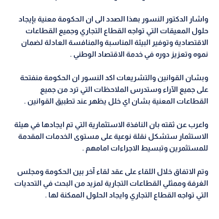
واشار الدكتور النسور بهذا الصدد الى ان الحكومة معنية بإيجاد
حلول المعيقات التي تواجه القطاع التجاري وجميع القطاعات
الاقتصادية وتوفير البيئة المناسبة والمنافسة العادلة لضمان
نموه وتعزيز دوره في خدمة الاقتصاد الوطني .
وبشان القوانين والتشريعات اكد النسور ان الحكومة منفتحة
على جميع الآراء وستدرس الملاحظات التي ترد من جميع
القطاعات المعنية بشان اي خلل يظهر عند تطبيق القوانين .
واعرب عن ثقته بان النافذة الاستثمارية التي تم ايجادها في هيئة
الاستثمار ستشكل نقلة نوعية على مستوى الخدمات المقدمة
للمستثمرين وتبسيط الاجراءات امامهم .
وتم الاتفاق خلال اللقاء على عقد لقاء آخر بين الحكومة ومجلس
الغرفة وممثلي القطاعات التجارية لمزيد من البحث في التحديات
التي تواجه القطاع التجاري وايجاد الحلول الممكنة لها .