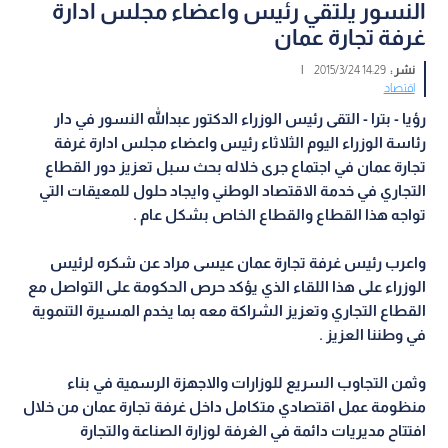
النسور يلتقي رئيس واعضاء مجلس ادارة
غرفة تجارة عمان
نشر :
14:29 2015/3/24
|
اقتصاد
رؤيا - بترا - التقى رئيس الوزراء الدكتور عبدالله النسور في دار
رئاسة الوزراء اليوم الثلاثاء رئيس واعضاء مجلس ادارة غرفة
تجارة عمان في اجتماع جرى خلاله بحث سبل تعزيز دور القطاع
التجاري في خدمة الاقتصاد الوطني وايجاد حلول للمعيقات التي
تواجه هذا القطاع والقطاع الخاص بشكل عام .
واعرب رئيس غرفة تجارة عمان عيسى مراد عن شكره لرئيس
الوزراء على هذا اللقاء الذي يؤكد حرص الحكومة على التواصل مع
القطاع التجاري وتعزيز الشراكة معه بما يخدم المسيرة التنموية
في وطننا العزيز .
وثمن التجاوب السريع للوزارات والاجهزة الرسمية في بناء
منظومة عمل اقتصادي متكامل داخل غرفة تجارة عمان من خلال
افتتاح مديريات دائمة في الغرفة لوزارة الصناعة والتجارة