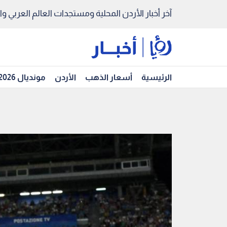
آخر أخبار الأردن المحلية ومستجدات العالم العربي والد
الرئيسية
أسعار الذهب
الأردن
مونديال 2026