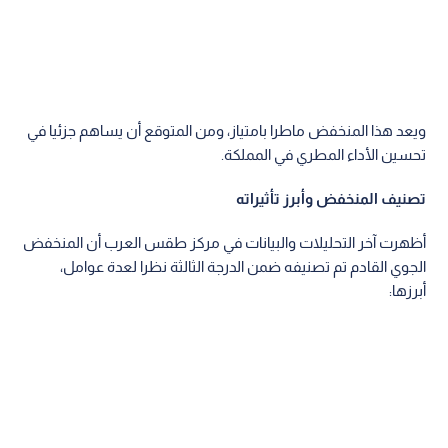
ويعد هذا المنخفض ماطرا بامتياز، ومن المتوقع أن يساهم جزئيا في
تحسين الأداء المطري في المملكة.
تصنيف المنخفض وأبرز تأثيراته
أظهرت آخر التحليلات والبيانات في مركز طقس العرب أن المنخفض
الجوي القادم تم تصنيفه ضمن الدرجة الثالثة نظرا لعدة عوامل،
أبرزها: