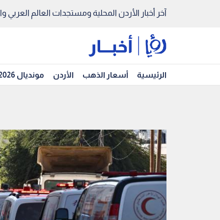
آخر أخبار الأردن المحلية ومستجدات العالم العربي والد
الرئيسية
أسعار الذهب
الأردن
مونديال 2026