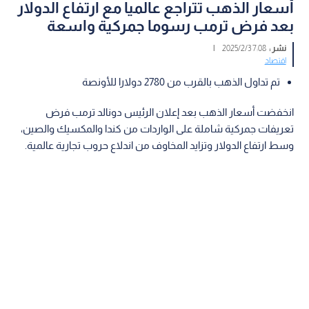
أسعار الذهب تتراجع عالميا مع ارتفاع الدولار
بعد فرض ترمب رسوما جمركية واسعة
نشر :
7:08 2025/2/3
|
اقتصاد
تم تداول الذهب بالقرب من 2780 دولارا للأونصة
انخفضت أسعار الذهب بعد إعلان الرئيس دونالد ترمب فرض
تعريفات جمركية شاملة على الواردات من كندا والمكسيك والصين،
وسط ارتفاع الدولار وتزايد المخاوف من اندلاع حروب تجارية عالمية.