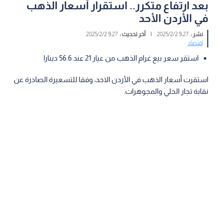
بعد ارتفاع متكرر.. استقرار أسعار الذهب
في الأردن الأحد
نشر :
9:27 2025/2/2
|
آخر تحديث :
9:27 2025/2/2
اقتصاد
استقر سعر بيع غرام الذهب من عيار 21 عند 56.6 دينارا
استقرت أسعار الذهب في الأردن الاحد، وفقا للتسعيرة الصادرة عن
نقابة تجار الحلي والمجوهرات.