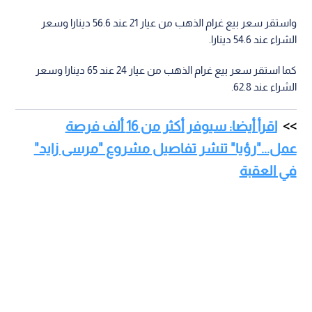
واستقر سعر بيع غرام الذهب من عيار 21 عند 56.6 دينارا وسعر
الشراء عند 54.6 دينارا.
كما استقر سعر بيع غرام الذهب من عيار 24 عند 65 دينارا وسعر
الشراء عند 62.8.
اقرأ أيضا: سيوفر أكثر من 16 ألف فرصة
عمل..."رؤيا" تنشر تفاصيل مشروع "مرسى زايد"
في العقبة