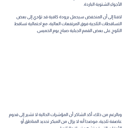
الأجواء الشتوية الباردة.
لافتا إلى أن المنخفض سيحمل برودة كافية قد تؤدي إلى بعض
التساقطات الثلجية فوق المرتفعات العالية، مع احتمالية تساقط
الثلوج على بعض القمم الجبلية صباح يوم الخميس.
وبالرغم من ذلك، أكد الشاكر أن المؤشرات الحالية لا تشير إلى قدوم
عاصفة ثلجية، موضحا أنه لا يزال من المبكر تحديد المناطق أو