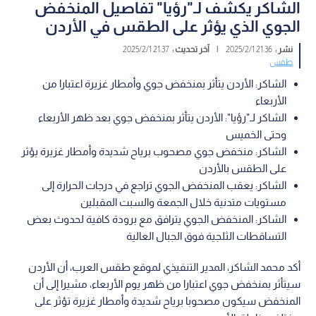
الشاكر يكشف لـ"رؤيا" تفاصيل المنخفض
الجوي الذي يؤثر على الطقس في الأردن
نشر :
21:36 2025/2/1
|
آخر تحديث :
21:37 2025/2/1
طقس
الشاكر: الأردن يتأثر بمنخفض جوي وأمطار غزيرة اعتبارا من
الأربعاء
الشاكر لـ"رؤيا": الأردن يتأثر بمنخفض جوي بعد ظهر الأربعاء
وحتى الخميس
الشاكر: منخفض جوي مصحوب برياح شديدة وأمطار غزيرة يؤثر
على الطقس بالأردن
الشاكر: يعقب المنخفض الجوي تراجع في درجات الحرارة إلى
مستويات متدنية خلال الجمعة والسبت المقبلين
الشاكر: المنخفض الجوي يترافق مع برودة كافية لحدوث بعض
التساقطات الثلجية فوق الجبال العالية
أكد محمد الشاكر، المدير التنفيذي لموقع طقس العرب، أن الأردن
سيتأثر بمنخفض جوي اعتبارا من ظهر يوم الأربعاء، مشيرا إلى أن
المنخفض سيكون مصحوبا برياح شديدة وأمطار غزيرة تؤثر على