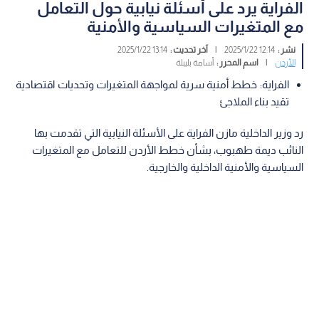
الفراية يرد على أسئلة نيابية حول التعامل
مع المتغيرات السياسية والأمنية
نشر :
12:14 2025/1/22
|
آخر تحديث :
13:14 2025/1/22
الأردن
|
اسم المحرر :
أسامة بليبلة
الفراية: خطط أمنية سرية لمواجهة المتغيرات وتحديات اقتصادية
تقيد بناء الملاجئ
رد وزير الداخلية مازن الفراية على الأسئلة النيابية التي تقدمت بها
النائب ديمة طهبوب، بشأن خطط الأردن للتعامل مع المتغيرات
السياسية والأمنية الداخلية والخارجية.