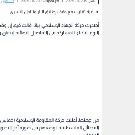
نشر :
18:15 2025/1/14
|
آخر تحديث :
18:17 2025/1/14
|
فلسطين
غزة تقترب مع وقف إطلاق النار وتبادل الأسرى
أصدرت حركة الجهاد الإسلامي، بيانا، قالت فيه، إن 
اليوم الثلاثاء، للمشاركة في التفاصيل النهائية لإتفاق
من جهتها، أعلنت حركة المقاومة الإسلامية (حماس)
الفصائل الفلسطينية، لوضعهم في صورة آخر التطورات