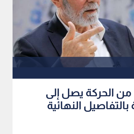
 من الحركة يصل إلى
بالتفاصيل النهائية