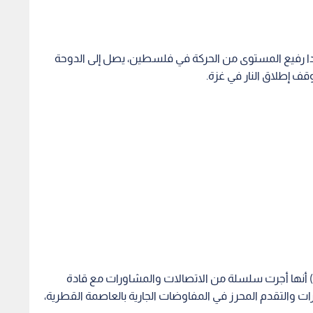
وفدا رفيع المستوى من الحركة في فلسطين، يصل إلى الدوحة
 وقف إطلاق النار في غزة.
 أنها أجرت سلسلة من الاتصالات والمشاورات مع قادة
 والتقدم المحرز في المفاوضات الجارية بالعاصمة القطرية،