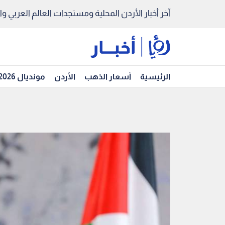
آخر أخبار الأردن المحلية ومستجدات العالم العربي والد
الرئيسية
أسعار الذهب
الأردن
مونديال 2026