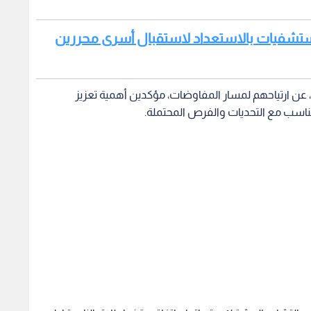
لمستشفيات بالاستعداد لاستقبال أسرى محررين
عن ارتياحهم لمسار المفاوضات، مؤكدين أهمية تعزيز
يتناسب مع التحديات والفرص المحتملة.