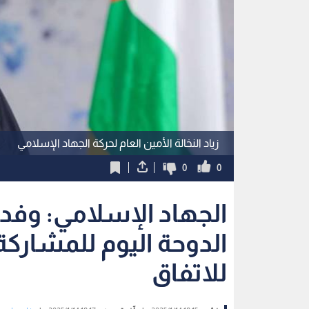
زياد النخالة الأمين العام لحركة الجهاد الإسلامي
0
0
الجهاد الإسلامي: وفد
الدوحة اليوم للمشاركة 
للاتفاق