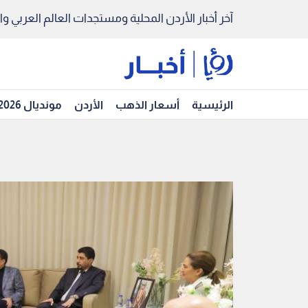
آخر أخبار الأردن المحلية ومستجدات العالم العربي والد
الرئيسية
أسعار الذهب
الأردن
مونديال 2026