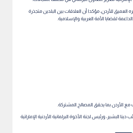
لعميق للأردن، مؤكدا أن العلاقات بين البلدين متجذرة
الداعمة لقضايا الأمة العربية والإسلامية.
ع الأردن بما يحقق المصالح المشتركة.
 دينا البشير، ورئيس لجنة الأخوة البرلمانية الأردنية الإماراتية