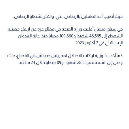
حيث أصيب أحد الطفلين بالرصاص الحي، والآخر بشظايا الرصاص.
في سياق متصل أعلنت وزارة الصحة في قطاع غزة عن ارتفاع حصيلة
الشهداء إلى 46,565 شهيدا و109,660 مصابا منذ بداية العدوان
الإسرائيلي في 7 أكتوبر 2023.
كما أكدت الوزارة ارتكاب الاحتلال لمجزرتين جديدتين في القطاع، حيث
وصل إلى المستشفيات 28 شهيدا و89 مصابا خلال 24 ساعة.