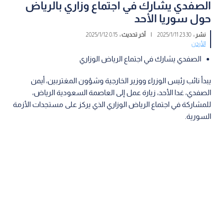
الصفدي يشارك في اجتماع وزاري بالرياض
حول سوريا الأحد
نشر :
23:30 2025/1/11
|
آخر تحديث :
0:15 2025/1/12
الأردن
الصفدي يشارك في اجتماع الرياض الوزاري
يبدأ نائب رئيس الوزراء ووزير الخارجية وشؤون المغتربين، أيمن
الصفدي، غدا الأحد، زيارة عمل إلى العاصمة السعودية الرياض،
للمشاركة في اجتماع الرياض الوزاري الذي يركز على مستجدات الأزمة
السورية.