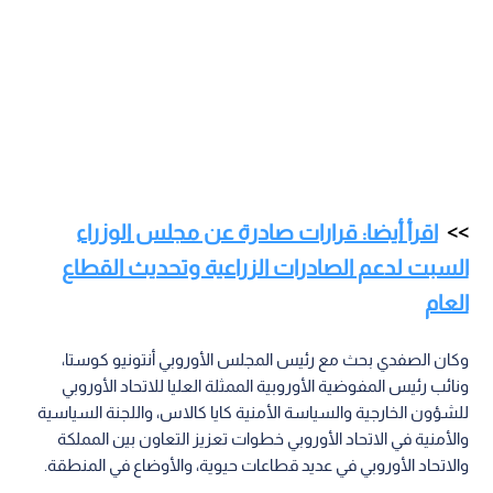
اقرأ أيضا: قرارات صادرة عن مجلس الوزراء
السبت لدعم الصادرات الزراعية وتحديث القطاع
العام
وكان الصفدي بحث مع رئيس المجلس الأوروبي أنتونيو كوستا،
ونائب رئيس المفوضية الأوروبية الممثلة العليا للاتحاد الأوروبي
للشؤون الخارجية والسياسة الأمنية كايا كالاس، واللجنة السياسية
والأمنية في الاتحاد الأوروبي خطوات تعزيز التعاون بين المملكة
والاتحاد الأوروبي في عديد قطاعات حيوية، والأوضاع في المنطقة.