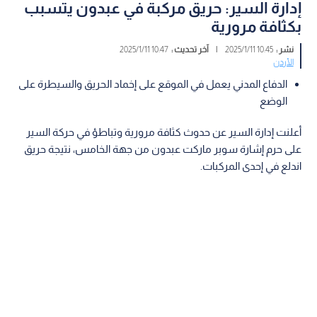
إدارة السير: حريق مركبة في عبدون يتسبب
بكثافة مرورية
نشر :
10:45 2025/1/11
|
آخر تحديث :
10:47 2025/1/11
الأردن
الدفاع المدني يعمل في الموقع على إخماد الحريق والسيطرة على
الوضع
أعلنت إدارة السير عن حدوث كثافة مرورية وتباطؤ في حركة السير
على حرم إشارة سوبر ماركت عبدون من جهة الخامس، نتيجة حريق
اندلع في إحدى المركبات.