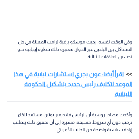
وفي الوقت نفسه، رحبت موسكو برغبة ترامب المعلنة في حل
المشاكل بين البلدين عبر الحوار، معتبرة ذلك خطوة إيجابية نحو
تحسين العلاقات الثنائية.
اقرأ أيضا: عون يجري استشارات نيابية في هذا
الموعد لتكليف رئيس جديد بتشكيل الحكومة
اللبنانية
وأكدت مصادر روسية أن الرئيس فلاديمير بوتين مستعد للقاء
ترمب دون أي شروط مسبقة، مشيرة إلى أن تحقيق ذلك يتطلب
إرادة سياسية واضحة من الجانب الأمريكي.