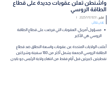
واشنطن تعلن عقوبات جديدة على قطاع
الطاقة الروسي
نشر :
18:51 2025/1/10
|
عربي دولي
مسؤول أمريكي: العقوبات التي فرضت على قطاع الطاقة
الروسي هي الأكبر
أعلنت الولايات المتحدة عن عقوبات واسعة النطاق ضد قطاع
الطاقة الروسي الجمعة يشمل أكثر من 180 سفينة وشركتين
نفطيتين كبيرتين قبل أيام فقط من انتهاء ولاية الرئيس جو بايدن.