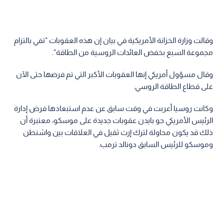
وقالت وزارة الخزانة الأمريكية في بيان إن هذه العقوبات "تفي بالتزام
مجموعة السبع بخفض العائدات الروسية من الطاقة".
وقال مسؤول أمريكي إنها العقوبات الأكبر التي تم فرضها حتى الآن
على قطاع الطاقة الروسي.
وكانت روسيا أعربت في وقت سابق عن عدم استبعادها فرض إدارة
الرئيس الأمريكي جو بايدن عقوبات جديدة على موسكو، معتبرة أن
ذلك قد يكون محاولة لترك إرث ثقيل في العلاقات بين واشنطن
وموسكو للرئيس السابق دونالد ترمب.