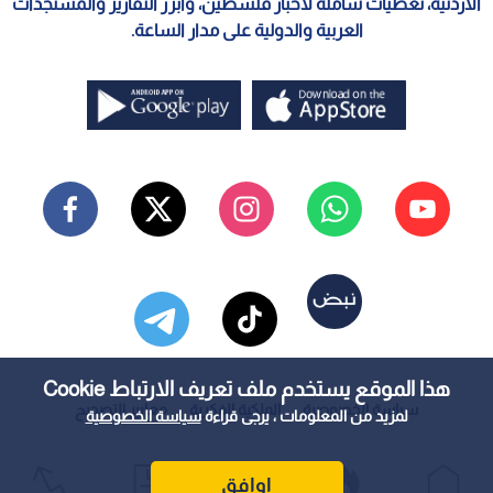
الأردنية، تغطيات شاملة لأخبار فلسطين، وأبرز التقارير والمستجدات
العربية والدولية على مدار الساعة.
هذا الموقع يستخدم ملف تعريف الارتباط Cookie
سياسة الخصوصية
الملكية الفكرية
معايير التصحيح
لمزيد من المعلومات ، يرجى قراءة
سياسة الخصوصية
اوافق