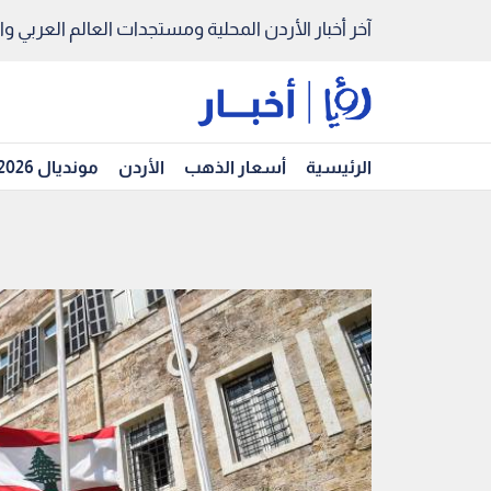
آخر أخبار الأردن المحلية ومستجدات العالم العربي والد
الرئيسية
أسعار الذهب
الأردن
مونديال 2026