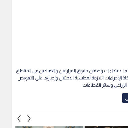
 الاعتداءات وضمان حقوق المزارعين والصيادين في المناطق
 الإجراءات اللازمة لمحاسبة الاحتلال وإجبارها على التعويض
الزراعي وسائر القطاعات.
ي