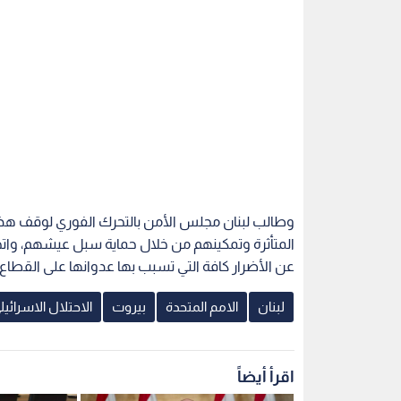
وطالب لبنان مجلس الأمن بالتحرك الفوري لوقف هذه
المتأثرة وتمكينهم من خلال حماية سبل عيشهم، واتخاذ
عن الأضرار كافة التي تسبب بها عدوانها على القطاع 
لبنان
الامم المتحدة
بيروت
الاحتلال الاسرائيل
اقرأ أيضاً