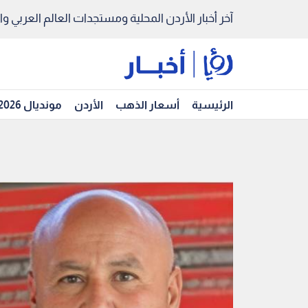
آخر أخبار الأردن المحلية ومستجدات العالم العربي والد
الرئيسية
أسعار الذهب
الأردن
مونديال 2026