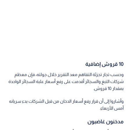
10 قروش إضافية
وحسب تجار تجزئة التقاهم معد التقرير خلال جولته، فإن معظم
شركات التبغ والسجائر أقدمت على رفع أسعار علبة السجائر الواحدة
بمقدار 10 قروش.
وأشاروا إلى أن قرار رفع أسعار الدخان من قبل الشركات بدء سريانه
أمس الأربعاء.
مدخنون غاضبون