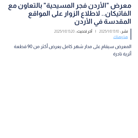
معرض "الأردن فجر المسيحية" بالتعاون مع
الفاتيكان.. لاطلاع الزوار على المواقع
المقدسة في الأردن
نشر :
13:10 2025/1/8
|
آخر تحديث :
13:20 2025/1/8
هنا وهناك
المعرض سيقام على مدار شهر كامل يعرض أكثر من 90 قطعة
أثرية نادرة