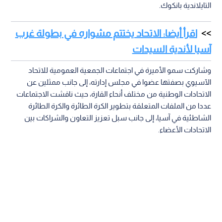
التايلاندية بانكوك.
اقرأ أيضا: الاتحاد يختتم مشواره في بطولة غرب
آسيا لأندية السيدات
وشاركت سمو الأميرة في اجتماعات الجمعية العمومية للاتحاد
الآسيوي بصفتها عضوا في مجلس إدارته، إلى جانب ممثلين عن
الاتحادات الوطنية من مختلف أنحاء القارة، حيث ناقشت الاجتماعات
عددا من الملفات المتعلقة بتطوير الكرة الطائرة والكرة الطائرة
الشاطئية في آسيا، إلى جانب سبل تعزيز التعاون والشراكات بين
الاتحادات الأعضاء.