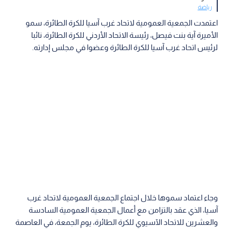
رياضة
اعتمدت الجمعية العمومية لاتحاد غرب آسيا للكرة الطائرة، سمو
الأميرة آية بنت فيصل، رئيسة الاتحاد الأردني للكرة الطائرة، نائبا
لرئيس اتحاد غرب آسيا للكرة الطائرة وعضوا في مجلس إدارته.
وجاء اعتماد سموها خلال اجتماع الجمعية العمومية لاتحاد غرب
آسيا، الذي عقد بالتزامن مع أعمال الجمعية العمومية السادسة
والعشرين للاتحاد الآسيوي للكرة الطائرة، يوم الجمعة، في العاصمة