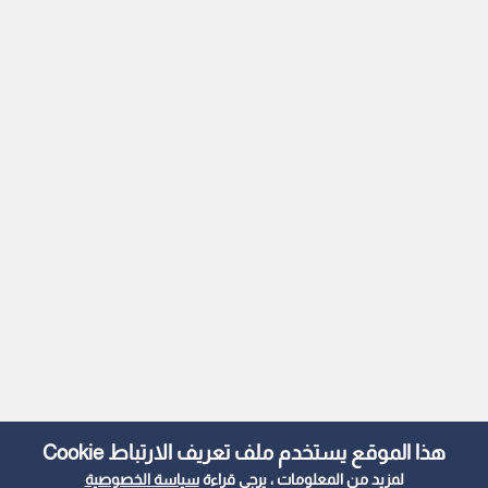
هذا الموقع يستخدم ملف تعريف الارتباط Cookie
لمزيد من المعلومات ، يرجى قراءة
سياسة الخصوصية