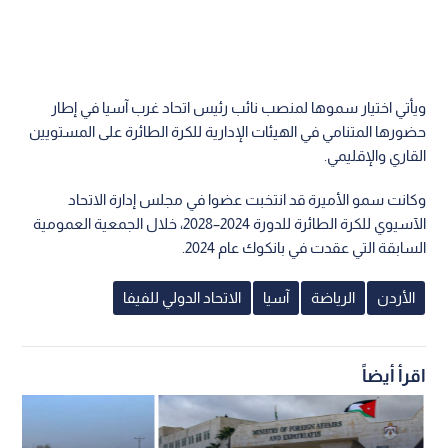
ويأتي اختيار سموها لمنصب نائب رئيس اتحاد غرب آسيا في إطار
حضورها المتنامي في الهيئات الإدارية للكرة الطائرة على المستويين
القاري والإقليمي.
وكانت سمو الأميرة قد انتخبت عضوا في مجلس إدارة الاتحاد
الآسيوي للكرة الطائرة للدورة 2024–2028، خلال الجمعية العمومية
السابقة التي عقدت في بانكوك عام 2024.
الأردن
الرياضة
آسيا
الاتحاد الدولي للفيفا
اقرأ أيضاً