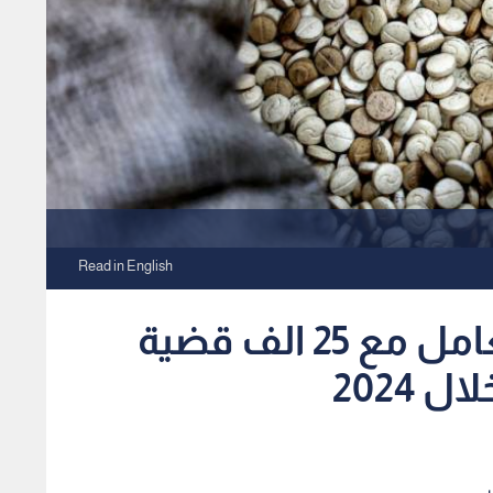
Read in English
مكافحة المخدرات: التعامل مع 25 الف قضية
 2024