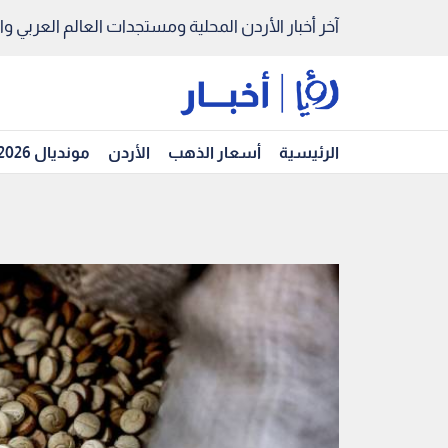
آخر أخبار الأردن المحلية ومستجدات العالم العربي والد
الرئيسية
أسعار الذهب
الأردن
مونديال 2026