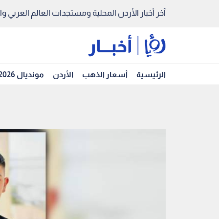
آخر أخبار الأردن المحلية ومستجدات العالم العربي والد
الرئيسية
أسعار الذهب
الأردن
مونديال 2026