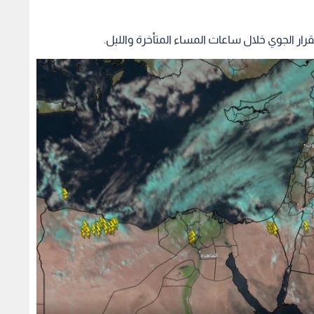
قرار الجوي خلال ساعات المساء المتأخرة والليل.