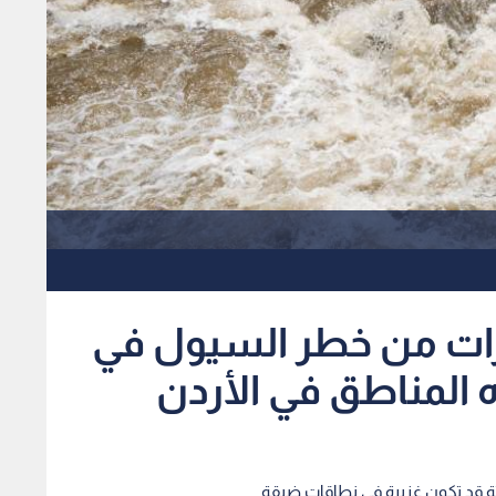
ات من خطر السيول في
 المناطق في الأردن
ة قد تكون غزيرة في نطاقات ضيقة