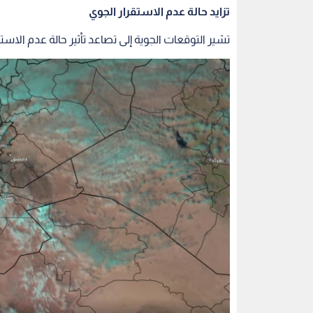
تزايد حالة عدم الاستقرار الجوي
تشير التوقعات الجوية إلى تصاعد تأثير حالة عدم الاست