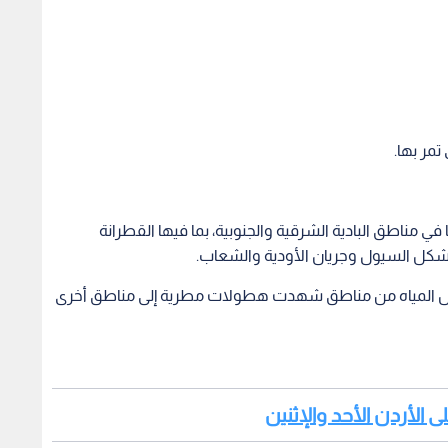
تمر بها.
في مناطق البادية الشرقية والجنوبية، بما فيها القطرانة
شكل السيول وجريان الأودية والشعاب.
نتقل المياه من مناطق شهدت هطولات مطرية إلى مناطق أخرى
ى الأردن الأحد والإثنين