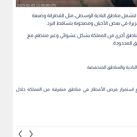
ة لتشمل مناطق البادية الوسطى، مثل القطرانة وضبعة
زيرة في بعض الأحيان ومصحوبة بتساقط البرد.
ى مناطق أخرى من المملكة بشكل عشوائي وغير منتظم، مع
ق المحدودة.
بادية والمناطق المنخفضة.
 مع استمرار فرص الأمطار في مناطق متفرقة من المملكة خلال