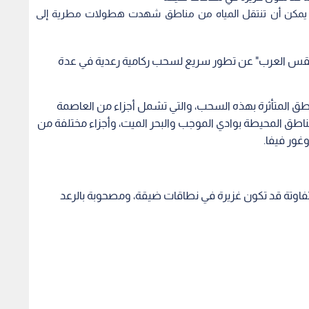
 يمكن أن تنتقل المياه من مناطق شهدت هطولات مطرية إلى
قس العرب" عن تطور سريع لسحب ركامية رعدية في عدة
ناطق المتأثرة بهذه السحب، والتي تشمل أجزاء من العاصمة
مناطق المحيطة بوادي الموجب والبحر الميت، وأجزاء مختلفة من
غور فيفا.
اوتة قد تكون غزيرة في نطاقات ضيقة، ومصحوبة بالرعد