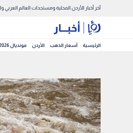
آخر أخبار الأردن المحلية ومستجدات العالم العربي والد
الرئيسية
أسعار الذهب
الأردن
مونديال 2026