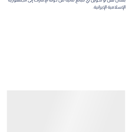
الإسلامية الإيرانية.