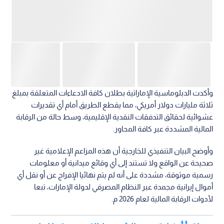
وأكدت الدبلوماسية الإماراتية بطلان كافة الادعاءات المتعلقة بمبلغ
ثلاثة مليارات دولار أمريكي، مما يقطع الطريق أمام أي تقديرات
عشوائية لحقائق التدفقات النقدية الإقليمية، وسط حالة من الرقابة
المالية المشددة عبر كافة المحاور.
وأوضح البيان التنفيذي للخارجية أن هذه المزاعم الإعلامية غير
صحيحة عن الواقع ولا تستند إلى أي وقائع ميدانية أو معلومات
رسمية موثوقة، مشددة على أنه لم يتم نهائيا الإفراج عن أو نقل أي
أموال إيرانية مجمدة عبر النظام المصرفي لدولة الإمارات، تبعا
لأدوات الرقابة المالية لعام 2026 م.