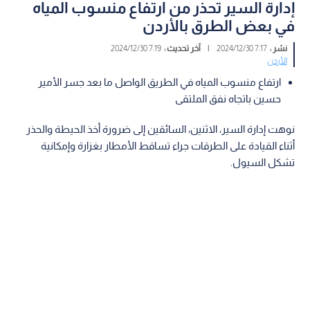
إدارة السير تحذر من ارتفاع منسوب المياه
في بعض الطرق بالأردن
نشر :
7:17 2024/12/30
|
آخر تحديث :
7:19 2024/12/30
الأردن
ارتفاع منسوب المياه في الطريق الواصل ما بعد جسر الأمير
حسين باتجاه نفق الملتقى
نوهت إدارة السير، الاثنين، السائقين إلى ضرورة أخذ الحيطة والحذر
أثناء القيادة على الطرقات جراء تساقط الأمطار بغزارة وإمكانية
تشكل السيول.