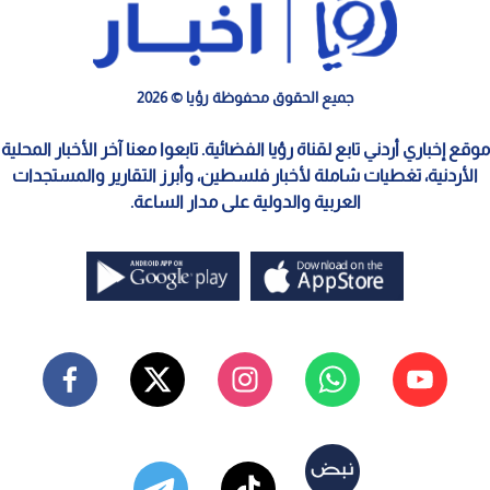
جميع الحقوق محفوظة رؤيا © 2026
موقع إخباري أردني تابع لقناة رؤيا الفضائية. تابعوا معنا آخر الأخبار المحلية
الأردنية، تغطيات شاملة لأخبار فلسطين، وأبرز التقارير والمستجدات
العربية والدولية على مدار الساعة.