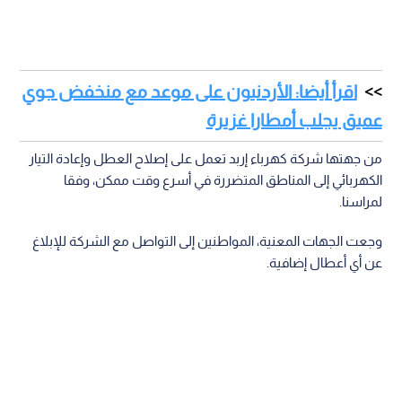
اقرأ أيضا: الأردنيون على موعد مع منخفض جوي
عميق يجلب أمطارا غزيرة
من جهتها شركة كهرباء إربد تعمل على إصلاح العطل وإعادة التيار
الكهربائي إلى المناطق المتضررة في أسرع وقت ممكن، وفقا
لمراسنا.
وجعت الجهات المعنية، المواطنين إلى التواصل مع الشركة للإبلاغ
عن أي أعطال إضافية.