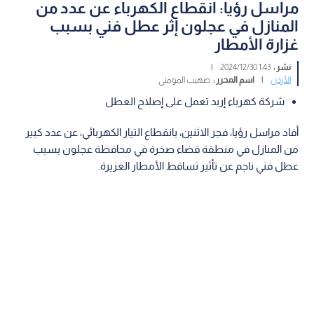
مراسل رؤيا: انقطاع الكهرباء عن عدد من
المنازل في عجلون إثر عطل فني بسبب
غزارة الأمطار
نشر :
1:43 2024/12/30
|
الأردن
|
اسم المحرر :
صهيب المومني
شركة كهرباء إربد تعمل على إصلاح العطل
أفاد مراسل رؤيا، فجر الاثنين، بانقطاع التيار الكهربائي، عن عدد كبير
من المنازل في منطقة قضاء صخرة في محافظة عجلون بسبب
عطل فني ناجم عن تأثير تساقط الأمطار الغزيرة.