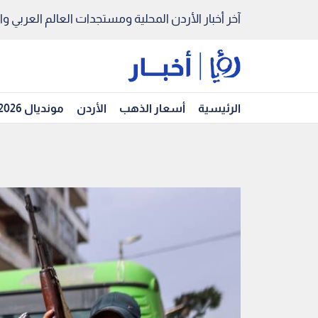
آخر أخبار الأردن المحلية ومستجدات العالم العربي والد
الرئيسية
أسعار الذهب
الأردن
مونديال 2026