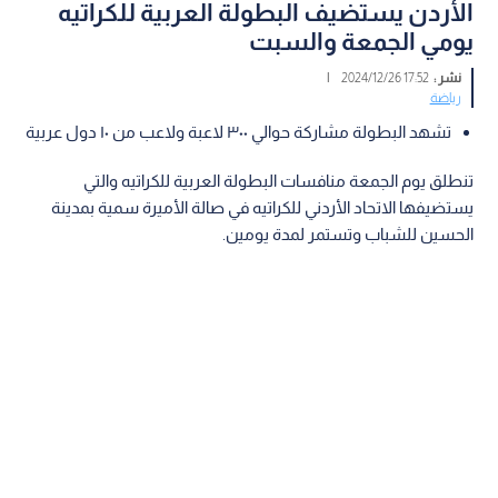
الأردن يستضيف البطولة العربية للكراتيه
يومي الجمعة والسبت
نشر :
17:52 2024/12/26
|
رياضة
تشهد البطولة مشاركة حوالي ٣٠٠ لاعبة ولاعب من ١٠ دول عربية
تنطلق يوم الجمعة منافسات البطولة العربية للكراتيه والتي
يستضيفها الاتحاد الأردني للكراتيه في صالة الأميرة سمية بمدينة
الحسين للشباب وتستمر لمدة يومين.