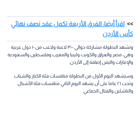
اقرأ أيضا: الفرق الأربعة تكمل عقد نصف نهائي
كأس الأردن
وتشهد البطولة مشاركة حوالي ٣٠٠ لاعبة ولاعب من ١٠ دول عربية
وهي، مصر والعراق والكويت وليبيا والمغرب وفلسطين والسعودية
والإمارات واليمن إضافة إلى الأردن.
وسيشهد اليوم الأول من البطولة منافسات فئة الكبار والشباب
وتحت ٢١ عاما على أن يشهد اليوم الثاني منافسات فئة الأشبال
والناشئين والقتال الجماعي.