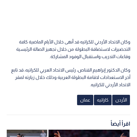
وكان الاتحاد الأردني للكراتيه قد أنهى خلال الأيام الماضية كافة
التحضيرات لاستضافة البطولة من خلال تجهيز الصالة الرئيسية
وقاعات التدريب واستقبال الوفود المشاركة.
وكان الدكتور إبراهيم القناص، رئيس الاتحاد العربي للكراتيه، قد تابع
آخر الاستعدادات لاقامة البطولة العربية وذلك خلال زيارته لمقر
الاتحاد الأردني للكراتيه.
الأردن
كاراتيه
عمان
اقرأ أيضاً