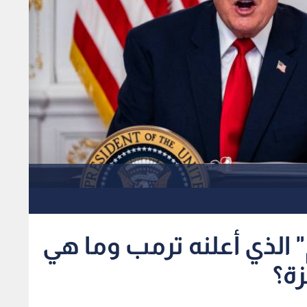
الذي أعلنه ترمب وما هي
ة؟