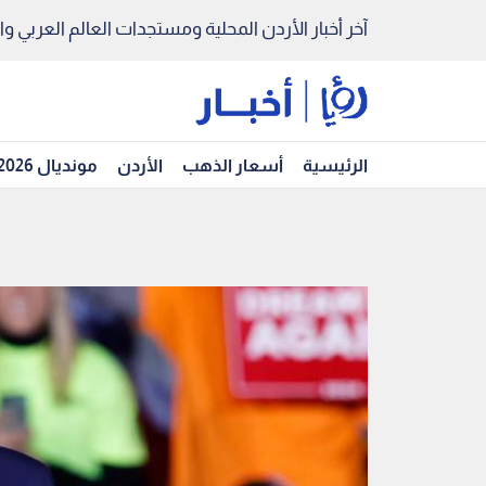
آخر أخبار الأردن المحلية ومستجدات العالم العربي والد
الرئيسية
أسعار الذهب
الأردن
مونديال 2026