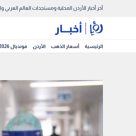
آخر أخبار الأردن المحلية ومستجدات العالم العربي والد
الرئيسية
أسعار الذهب
الأردن
مونديال 2026