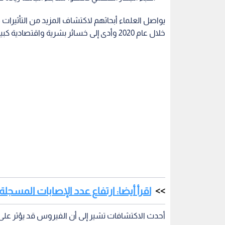
خلال عام 2020 وأدى إلى خسائر بشرية واقتصادية كبيرة.
اقرأ أيضا: ارتفاع عدد الإصابات المسج
أحدث الاكتشافات تشير إلى أن الفيروس قد يؤثر ع