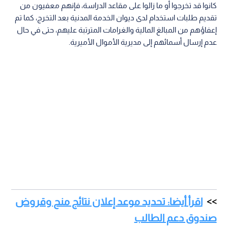
كانوا قد تخرجوا أو ما زالوا على مقاعد الدراسة، فإنهم معفيون من
تقديم طلبات استخدام لدى ديوان الخدمة المدنية بعد التخرج، كما تم
إعفاؤهم من المبالغ المالية والغرامات المترتبة عليهم، حتى في حال
عدم إرسال أسمائهم إلى مديرية الأموال الأميرية.
اقرأ أيضا: تحديد موعد إعلان نتائج منح وقروض
صندوق دعم الطالب