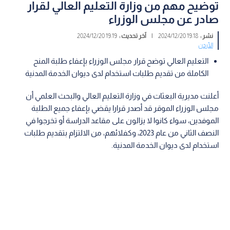
توضيح مهم من وزارة التعليم العالي لقرار
صادر عن مجلس الوزراء
نشر :
19:18 2024/12/20
|
آخر تحديث :
19:19 2024/12/20
الأردن
التعليم العالي توضح قرار مجلس الوزراء بإعفاء طلبة المنح
الكاملة من تقديم طلبات استخدام لدى ديوان الخدمة المدنية
أعلنت مديرية البعثات في وزارة التعليم العالي والبحث العلمي أن
مجلس الوزراء الموقر قد أصدر قرارا يقضي بإعفاء جميع الطلبة
الموفدين، سواء كانوا لا يزالون على مقاعد الدراسة أو تخرجوا في
النصف الثاني من عام 2023، وكفلائهم، من الالتزام بتقديم طلبات
استخدام لدى ديوان الخدمة المدنية.