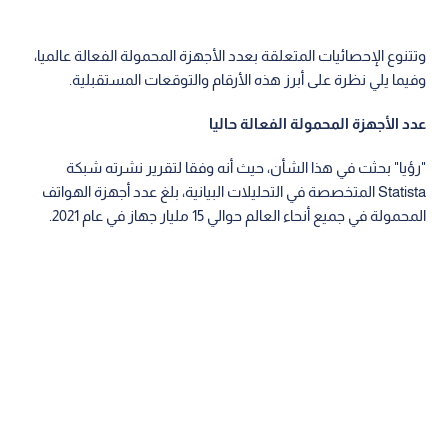
وتتنوع الإحصائيات المتعلقة بعدد الأجهزة المحمولة الفعالة عالميا،
وفيما يلي نظرة على أبرز هذه الأرقام والتوقعات المستقبلية.
عدد الأجهزة المحمولة الفعالة حاليا
"رؤيا" بحثت في هذا الشأن، حيث أنه وفقا لتقرير نشرته شبكة
Statista المتخصصة في التحليلات البيانية، بلغ عدد أجهزة الهواتف
المحمولة في جميع أنحاء العالم حوالي 15 مليار جهاز في عام 2021.