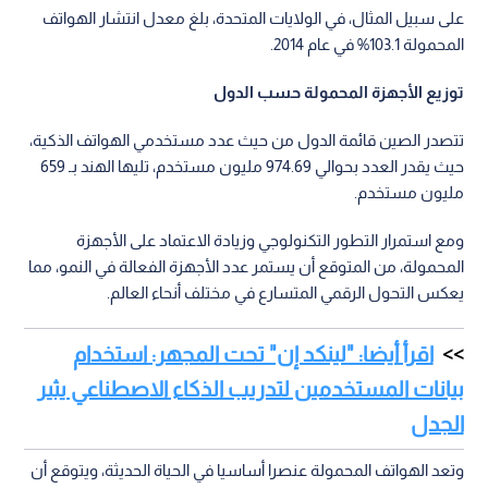
على سبيل المثال، في الولايات المتحدة، بلغ معدل انتشار الهواتف
المحمولة 103.1% في عام 2014.
توزيع الأجهزة المحمولة حسب الدول
تتصدر الصين قائمة الدول من حيث عدد مستخدمي الهواتف الذكية،
حيث يقدر العدد بحوالي 974.69 مليون مستخدم، تليها الهند بـ 659
مليون مستخدم.
ومع استمرار التطور التكنولوجي وزيادة الاعتماد على الأجهزة
المحمولة، من المتوقع أن يستمر عدد الأجهزة الفعالة في النمو، مما
يعكس التحول الرقمي المتسارع في مختلف أنحاء العالم.
اقرأ أيضا: "لينكد إن" تحت المجهر: استخدام
بيانات المستخدمين لتدريب الذكاء الاصطناعي يثير
الجدل
وتعد الهواتف المحمولة عنصرا أساسيا في الحياة الحديثة، ويتوقع أن