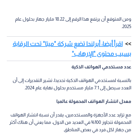
ومن المتوقع أن يرتفع هذا الرقم إلى 18.22 مليار جهاز بحلول عام
2025.
اقرأ أيضا: أيرلندا تضع شركة "ميتا" تحت الرقابة
بسبب محتوى "الإرهاب"
عدد مستخدمي الهواتف الذكية
بالنسبة لمستخدمي الهواتف الذكية تحديدا، تشير التقديرات إلى أن
العدد سيصل إلى 7.1 مليار مستخدم بحلول نهاية عام 2024.
معدل انتشار الهواتف المحمولة عالميا
مع تزايد عدد الأجهزة والمستخدمين، يقدر أن نسبة انتشار الهواتف
المحمولة تتجاوز 100% في العديد من الدول، مما يعني أن هناك أكثر
من جهاز لكل فرد في بعض المناطق.