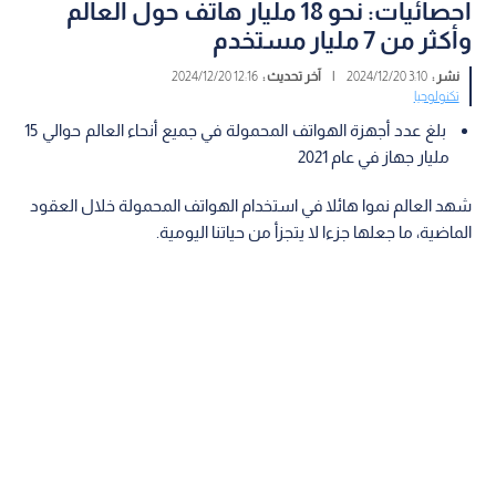
احصائيات: نحو 18 مليار هاتف حول العالم
وأكثر من 7 مليار مستخدم
نشر :
3:10 2024/12/20
|
آخر تحديث :
12:16 2024/12/20
تكنولوجيا
بلغ عدد أجهزة الهواتف المحمولة في جميع أنحاء العالم حوالي 15
مليار جهاز في عام 2021
شهد العالم نموا هائلا في استخدام الهواتف المحمولة خلال العقود
الماضية، ما جعلها جزءا لا يتجزأ من حياتنا اليومية.