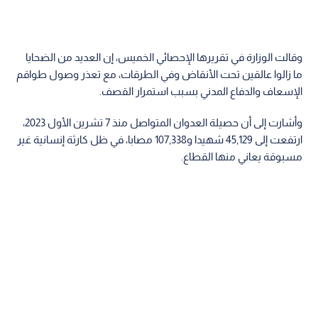
وقالت الوزارة في تقريرها الإحصائي الخميس، إن العديد من الضحايا
ما زالوا عالقين تحت الأنقاض وفي الطرقات، مع تعذر وصول طواقم
الإسعاف والدفاع المدني بسبب استمرار القصف.
وأشارت إلى أن حصيلة العدوان المتواصل منذ 7 تشرين الأول 2023،
ارتفعت إلى 45,129 شهيدا و107,338 مصابا، في ظل كارثة إنسانية غير
مسبوقة يعاني منها القطاع.