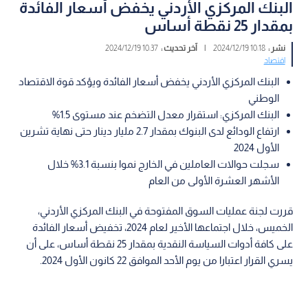
البنك المركزي الأردني يخفض أسعار الفائدة
بمقدار 25 نقطة أساس
نشر :
10:18 2024/12/19
|
آخر تحديث :
10:37 2024/12/19
اقتصاد
البنك المركزي الأردني يخفض أسعار الفائدة ويؤكد قوة الاقتصاد
الوطني
البنك المركزي: استقرار معدل التضخم عند مستوى 1.5%
ارتفاع الودائع لدى البنوك بمقدار 2.7 مليار دينار حتى نهاية تشرين
الأول 2024
سجلت حوالات العاملين في الخارج نموا بنسبة 3.1% خلال
الأشهر العشرة الأولى من العام
قررت لجنة عمليات السوق المفتوحة في البنك المركزي الأردني،
الخميس، خلال اجتماعها الأخير لعام 2024، تخفيض أسعار الفائدة
على كافة أدوات السياسة النقدية بمقدار 25 نقطة أساس، على أن
يسري القرار اعتبارا من يوم الأحد الموافق 22 كانون الأول 2024.