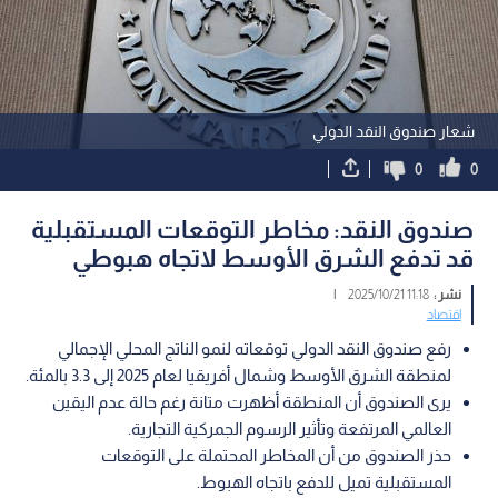
شعار صندوق النقد الدولي
0
0
صندوق النقد: مخاطر التوقعات المستقبلية
قد تدفع الشرق الأوسط لاتجاه هبوطي
نشر :
11:18 2025/10/21
|
اقتصاد
رفع صندوق النقد الدولي توقعاته لنمو الناتج المحلي الإجمالي
لمنطقة الشرق الأوسط وشمال أفريقيا لعام 2025 إلى 3.3 بالمئة.
يرى الصندوق أن المنطقة أظهرت متانة رغم حالة عدم اليقين
العالمي المرتفعة وتأثير الرسوم الجمركية التجارية.
حذر الصندوق من أن المخاطر المحتملة على التوقعات
المستقبلية تميل للدفع باتجاه الهبوط.