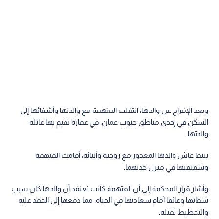
وبعد الإفراج عن والدها، انتقلت المتهمة مع والدتها وأشقائها إلى
السكن في إحدى مناطق جنوب عمان، في عمارة تقيم بها عائلة
والدتها.
بينما عاش والدها المغدور مع زوجته وأبنائه، أقامت المتهمة
وشقيقتها في منزل جدتهما.
وأشار قرار المحكمة إلى أن المتهمة كانت تعتقد أن والدها كان سبب
شقائها وعائقا أمام سعادتها في الحياة، مما دفعها إلى الحقد عليه
والتخطيط لقتله.