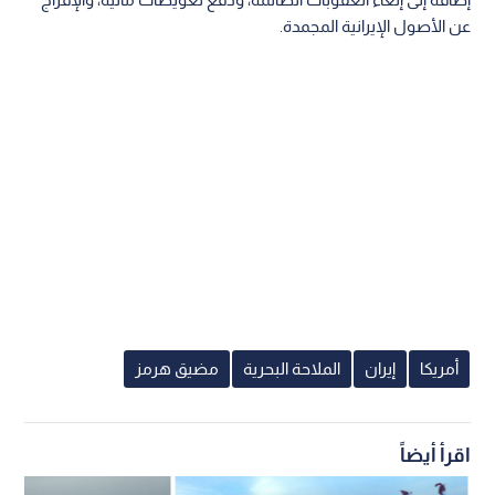
عن الأصول الإيرانية المجمدة.
أمريكا
إيران
الملاحة البحرية
مضيق هرمز
اقرأ أيضاً