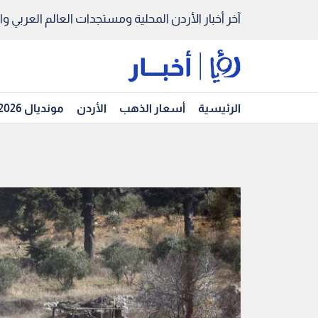
آخر أخبار الأردن المحلية ومستجدات العالم العربي والد
الرئيسية
أسعار الذهب
الأردن
مونديال 2026