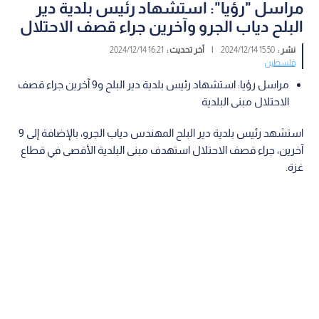
مراسل "رؤيا": استشهاد رئيس بلدية دير
البلح دياب الجرو وآخرين جراء قصف الاحتلال
نشر :
15:50 2024/12/14
|
آخر تحديث :
16:21 2024/12/14
فلسطين
مراسل رؤيا: استشهاد رئيس بلدية دير البلح و9 آخرين جراء قصف
الاحتلال مبنى البلدية
استشهد رئيس بلدية دير البلح المهندس دياب الجرو، بالإضافة إلى 9
آخرين، جراء قصف الاحتلال استهدف مبنى البلدية الأقصى في قطاع
غزة.