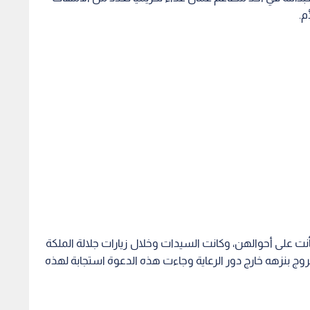
م.
 على أحوالهن، وكانت السيدات وخلال زيارات جلالة الملكة
وج بنزهه خارج دور الرعاية وجاءت هذه الدعوة استجابة لهذه