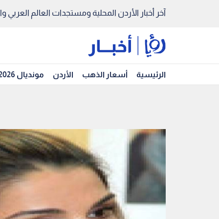
آخر أخبار الأردن المحلية ومستجدات العالم العربي والد
الرئيسية
أسعار الذهب
الأردن
مونديال 2026