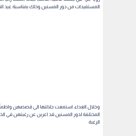
المستفيدات من دور المسنين وذلك بمناسبة عيد الأ
وخلال الغداء، استمعت جلالتها الى قصصهن واطمأنت
المختلفة لدور المسنين قد اعربن عن رغبتهن في الخر
الرغبة.