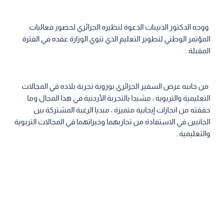
ووجه الدكتور الذنيبات الدعوة لنظيره الجزائري لحضور فعاليات
المؤتمر الوطني لتطوير التعليم الذي تنوي الوزارة عقده في الفترة
المقبلة .
من جانبه عرض السفير الجزائري بوروبة تجربة بلاده في المجالات
التعليمية والتربوية ، مشيدا بالتجربة الأردنية في هذا المجال وما
حققته من انجازات إيجابية متميزة ، مبديا الرغبة المشتركة بين
الجانبين في الاستفادة من تجاربهما وخبراتهما في المجالات التربوية
والتعليمية .