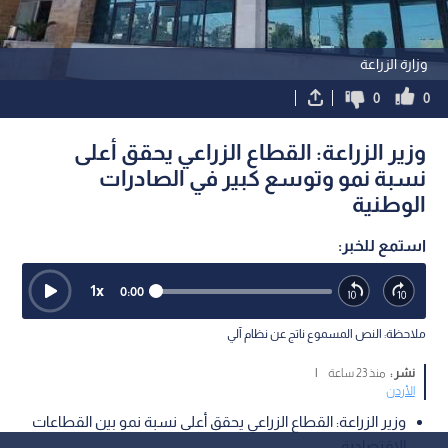
وزارة الزراعة
0
0
وزير الزراعة: القطاع الزراعي يحقق أعلى
نسبة نمو وتوسع كبير في الصادرات
الوطنية
استمع للخبر:
1
x
0:00
ملاحظة: النص المسموع ناتج عن نظام آلي
نشر :
منذ 23 ساعة
|
الأردن
وزير الزراعة: القطاع الزراعي يحقق أعلى نسبة نمو بين القطاعات
الاقتصادية.