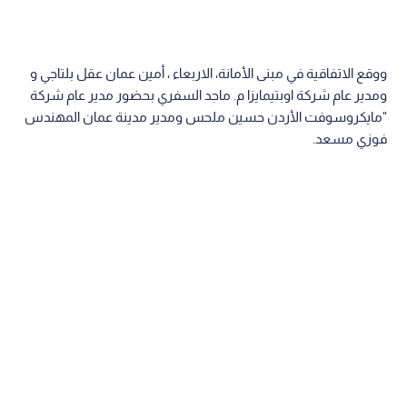
ووقع الاتفاقية في مبنى الأمانة، الاربعاء ، أمين عمان عقل بلتاجي و
ومدير عام شركة اوبتيمايزا م. ماجد السفري بحضور مدير عام شركة
"مايكروسوفت الأردن حسين ملحس ومدير مدينة عمان المهندس
فوزي مسعد.