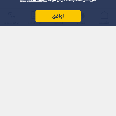
اوافق
الرئيسية
عواجل
المباشر
أحدث الأخبار
الأكثر شيوعًا