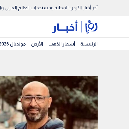
آخر أخبار الأردن المحلية ومستجدات العالم العربي والد
الرئيسية
أسعار الذهب
الأردن
مونديال 2026