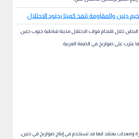
خيم جنين والمقاومة تنفذ كمينا بجنود الاحتلال
 البطن خلال اقتحام قوات الاحتلال مدينة قباطية جنوب جنين.
 عثرت على صواريخ في الضفة الغربية.
 ومعدات يعتقد انها قد تستخدم في إنتاج صواريخ في جنين،