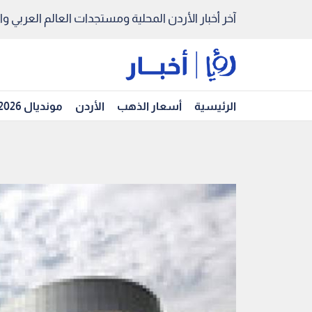
آخر أخبار الأردن المحلية ومستجدات العالم العربي والد
الرئيسية
أسعار الذهب
الأردن
مونديال 2026